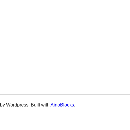
by Wordpress. Built with
AinoBlocks
.