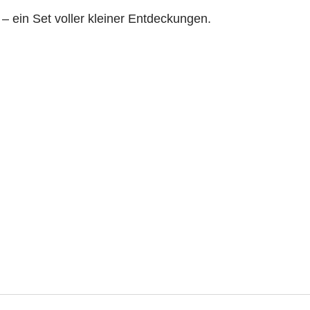
 – ein Set voller kleiner Entdeckungen.