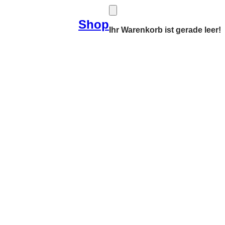
Shop
Ihr Warenkorb ist gerade leer!