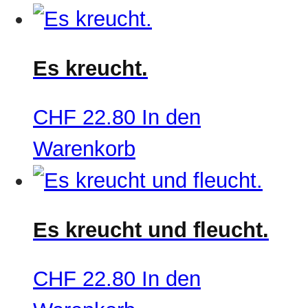
Es kreucht.
CHF
22.80
In den
Warenkorb
Es kreucht und fleucht.
CHF
22.80
In den