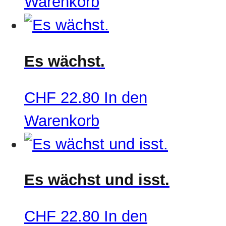
Warenkorb
Es wächst.
CHF
22.80
In den
Warenkorb
Es wächst und isst.
CHF
22.80
In den