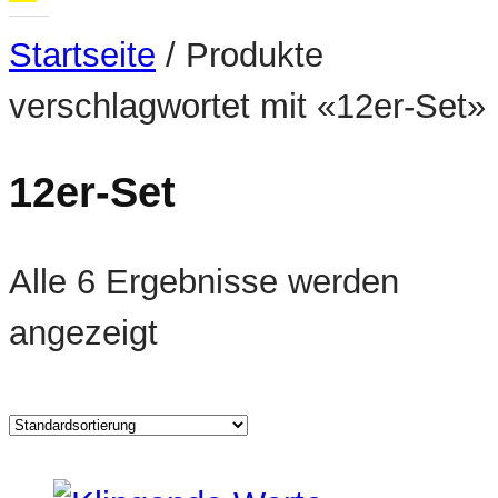
Startseite
/ Produkte
verschlagwortet mit «12er-Set»
12er-Set
Alle 6 Ergebnisse werden
angezeigt