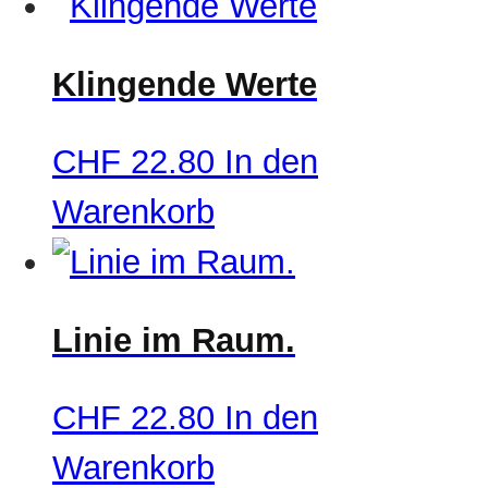
Klingende Werte
CHF
22.80
In den
Warenkorb
Linie im Raum.
CHF
22.80
In den
Warenkorb