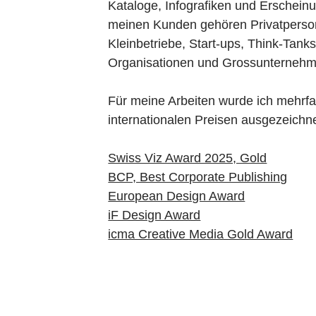
Kataloge, Infografiken und Erscheinu
meinen Kunden gehören Privatperso
Kleinbetriebe, Start-ups, Think-Tanks
Organisationen und Grossunternehm
Für meine Arbeiten wurde ich mehrfa
internationalen Preisen ausgezeichne
Swiss Viz Award 2025, Gold
BCP, Best Corporate Publishing
European Design Award
iF Design Award
icma Creative Media Gold Award