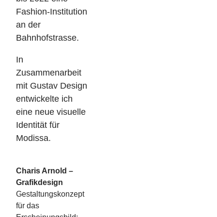
Fashion-Institution
an der
Bahnhofstrasse.
In
Zusammenarbeit
mit Gustav Design
entwickelte ich
eine neue visuelle
Identität für
Modissa.
Charis Arnold –
Grafikdesign
Gestaltungskonzept
für das