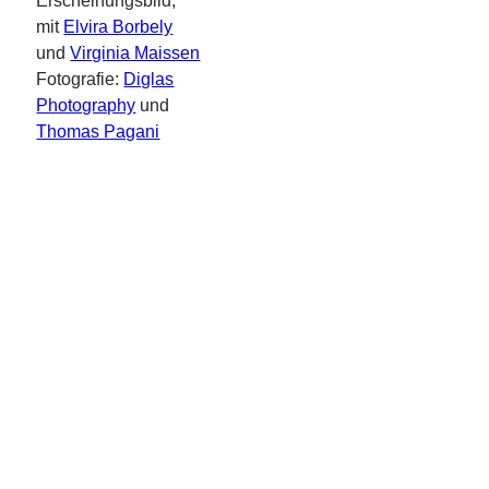
Erscheinungsbild;
mit
Elvira Borbely
und
Virginia Maissen
Fotografie:
Diglas
Photography
und
Thomas Pagani