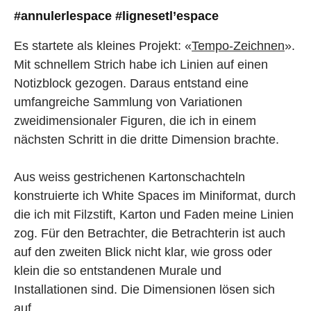
#annulerlespace #lignesetl’espace
Es startete als kleines Projekt: «
Tempo-Zeichnen
».
Mit schnellem Strich habe ich Linien auf einen
Notizblock gezogen. Daraus entstand eine
umfangreiche Sammlung von Variationen
zweidimensionaler Figuren, die ich in einem
nächsten Schritt in die dritte Dimension brachte.
Aus weiss gestrichenen Kartonschachteln
konstruierte ich White Spaces im Miniformat, durch
die ich mit Filzstift, Karton und Faden meine Linien
zog. Für den Betrachter, die Betrachterin ist auch
auf den zweiten Blick nicht klar, wie gross oder
klein die so entstandenen Murale und
Installationen sind. Die Dimensionen lösen sich
auf.