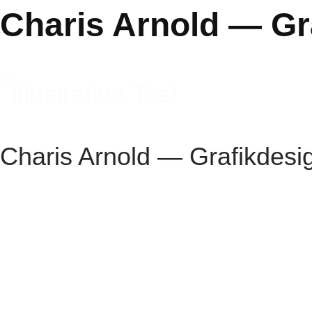
Charis Arnold — Gr
Charis Arnold — Grafikdesig